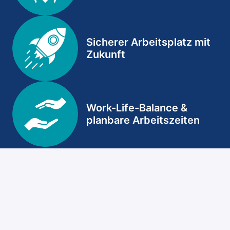
Sicherer Arbeitsplatz mit
Zukunft
Work-Life-Balance &
planbare Arbeitszeiten