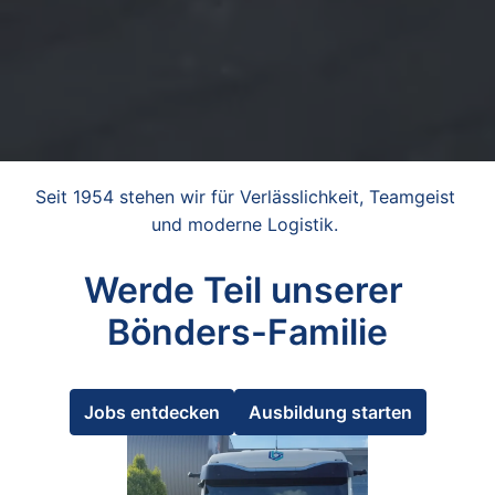
Seit 1954 stehen wir für Verlässlichkeit, Teamgeist 
und moderne Logistik. 
Werde Teil unserer 
Bönders-Familie
Jobs entdecken
Ausbildung starten