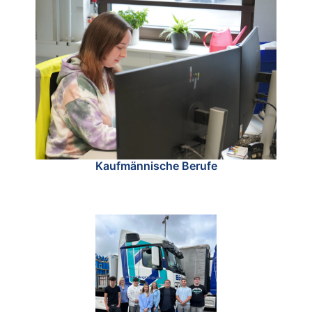
Kaufmännische Berufe