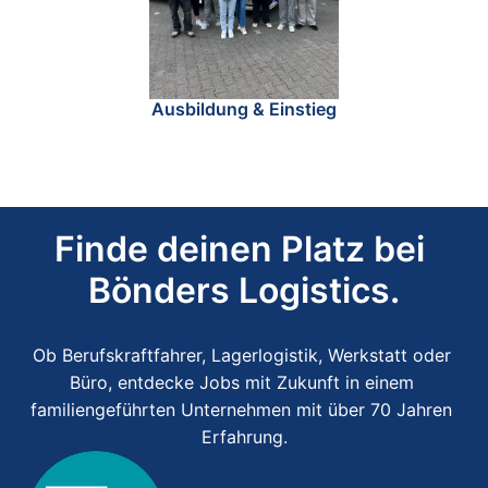
Ausbildung & Einstieg
Finde deinen Platz bei 
Bönders Logistics.
Ob Berufskraftfahrer, Lagerlogistik, Werkstatt oder 
Büro, entdecke Jobs mit Zukunft in einem 
familiengeführten Unternehmen mit über 70 Jahren 
Erfahrung.