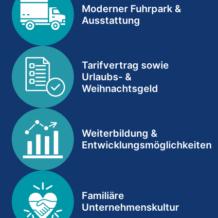
Moderner Fuhrpark &
Ausstattung
Tarifvertrag sowie
Urlaubs- &
Weihnachtsgeld
Weiterbildung &
Entwicklungsmöglichkeiten
Familiäre
Unternehmenskultur