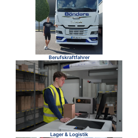
Berufskraftfahrer
Lager & Logistik