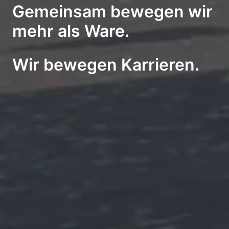
Gemeinsam bewegen wir 
mehr als Ware. 
Wir bewegen Karrieren.
